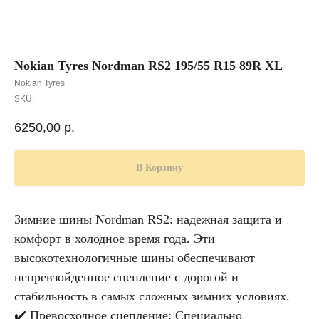
Nokian Tyres Nordman RS2 195/55 R15 89R XL
Nokian Tyres
SKU:
6250,00
р.
В Корзину
Зимние шины Nordman RS2: надежная защита и
комфорт в холодное время года. Эти
высокотехнологичные шины обеспечивают
непревзойденное сцепление с дорогой и
стабильность в самых сложных зимних условиях.
✔️ Превосходное сцепление: Специально