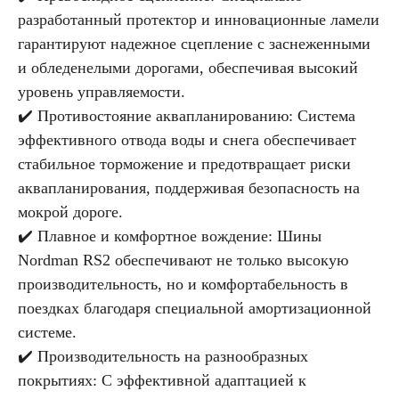
разработанный протектор и инновационные ламели
гарантируют надежное сцепление с заснеженными
и обледенелыми дорогами, обеспечивая высокий
уровень управляемости.
✔️ Противостояние аквапланированию: Система
эффективного отвода воды и снега обеспечивает
стабильное торможение и предотвращает риски
аквапланирования, поддерживая безопасность на
мокрой дороге.
✔️ Плавное и комфортное вождение: Шины
Nordman RS2 обеспечивают не только высокую
производительность, но и комфортабельность в
поездках благодаря специальной амортизационной
системе.
✔️ Производительность на разнообразных
покрытиях: С эффективной адаптацией к