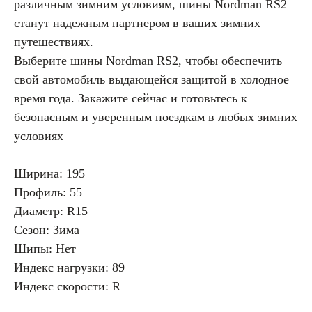
различным зимним условиям, шины Nordman RS2
станут надежным партнером в ваших зимних
путешествиях.
Выберите шины Nordman RS2, чтобы обеспечить
свой автомобиль выдающейся защитой в холодное
время года. Закажите сейчас и готовьтесь к
безопасным и уверенным поездкам в любых зимних
условиях
Ширина: 195
Профиль: 55
Диаметр: R15
Сезон: Зима
Шипы: Нет
Индекс нагрузки: 89
Индекс скорости: R