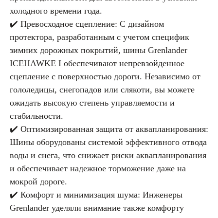
холодного времени года.
✔️ Превосходное сцепление: С дизайном
протектора, разработанным с учетом специфик
зимних дорожных покрытий, шины Grenlander
ICEHAWKE I обеспечивают непревзойденное
сцепление с поверхностью дороги. Независимо от
гололедицы, снегопадов или слякоти, вы можете
ожидать высокую степень управляемости и
стабильности.
✔️ Оптимизированная защита от аквапланирования:
Шины оборудованы системой эффективного отвода
воды и снега, что снижает риски аквапланирования
и обеспечивает надежное торможение даже на
мокрой дороге.
✔️ Комфорт и минимизация шума: Инженеры
Grenlander уделяли внимание также комфорту