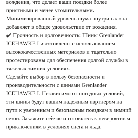
вождения, что делает ваши поездки более
приятными и менее утомительными.
Минимизированный уровень шума внутри салона
добавляет в общее удовольствие от вождения.
✔️ Прочность и долговечность: Шины Grenlander
ICEHAWKE I изготовлены с использованием
высококачественных материалов и тщательно
протестированы для обеспечения долгой службы в
тяжелых зимних условиях.
Сделайте выбор в пользу безопасности и
производительности с шинами Grenlander
ICEHAWKE I. Независимо от погодных условий,
эти шины будут вашим надежным партнером на
пути к уверенным и безопасным поездкам в зимний
сезон. Закажите сейчас и готовьтесь к невероятным
приключениям в условиях снега и льда.