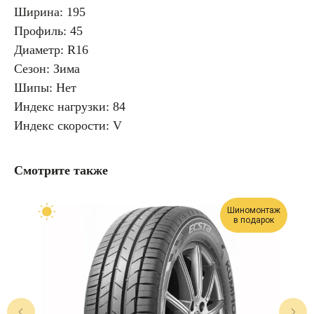
Ширина: 195
Профиль: 45
Диаметр: R16
Сезон: Зима
Шипы: Нет
Индекс нагрузки: 84
Индекс скорости: V
Смотрите также
Шиномонтаж
в подарок