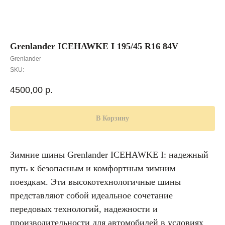
Grenlander ICEHAWKE I 195/45 R16 84V
Grenlander
SKU:
4500,00
р.
В Корзину
Зимние шины Grenlander ICEHAWKE I: надежный
путь к безопасным и комфортным зимним
поездкам. Эти высокотехнологичные шины
представляют собой идеальное сочетание
передовых технологий, надежности и
производительности для автомобилей в условиях