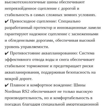
высокотехнологичные шины обеспечивают
непревзойденное сцепление с дорогой и
стабильность в самых сложных зимних условиях.
✔️ Превосходное сцепление: Специально
разработанный протектор и инновационные ламели
гарантируют надежное сцепление с заснеженными
и обледенелыми дорогами, обеспечивая высокий
уровень управляемости.
✔️ Противостояние аквапланированию: Система
эффективного отвода воды и снега обеспечивает
стабильное торможение и предотвращает риски
аквапланирования, поддерживая безопасность на
мокрой дороге.
✔️ Плавное и комфортное вождение: Шины
Nordman RS2 обеспечивают не только высокую
производительность, но и комфортабельность в
поездках благодаря специальной амортизационной