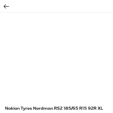
Nokian Tyres Nordman RS2 185/65 R15 92R XL