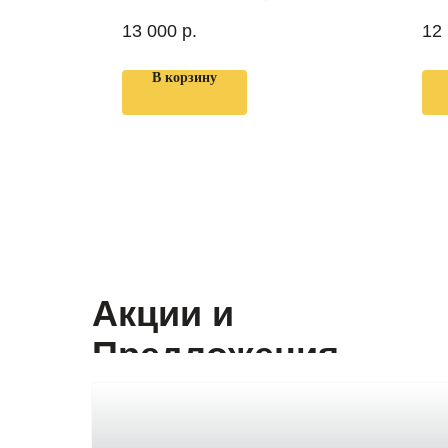
13 000
р.
12
В корзину
Акции и
Предложения