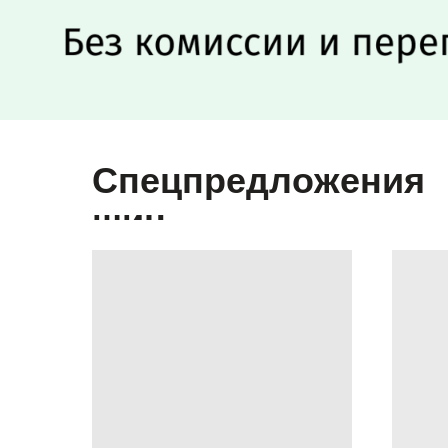
Спецпредложения
шин