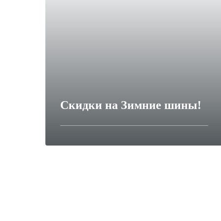
Скидки на Зимние шины!