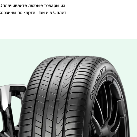
Оплачивайте любые товары из
корзины по карте Пэй и в Сплит