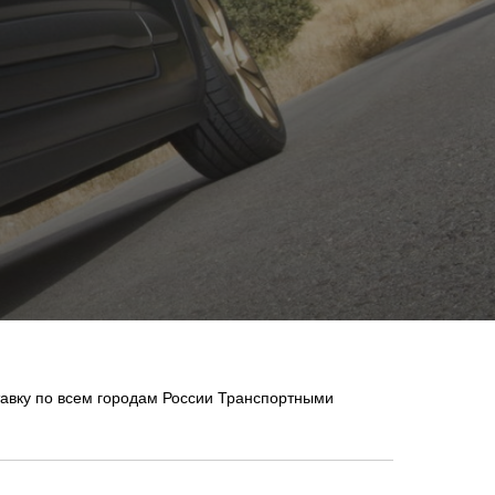
авку по всем городам России Транспортными