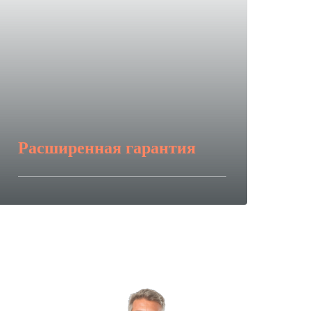
Расширенная гарантия