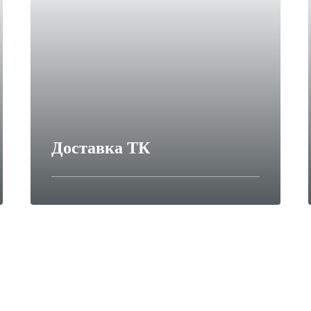
Доставка ТК